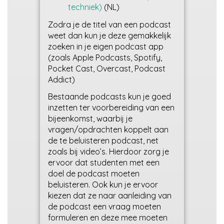
techniek)
(NL)
Zodra je de titel van een podcast
weet dan kun je deze gemakkelijk
zoeken in je eigen podcast app
(zoals Apple Podcasts, Spotify,
Pocket Cast, Overcast, Podcast
Addict)
Bestaande podcasts kun je goed
inzetten ter voorbereiding van een
bijeenkomst, waarbij je
vragen/opdrachten koppelt aan
de te beluisteren podcast, net
zoals bij video’s. Hierdoor zorg je
ervoor dat studenten met een
doel de podcast moeten
beluisteren. Ook kun je ervoor
kiezen dat ze naar aanleiding van
de podcast een vraag moeten
formuleren en deze mee moeten