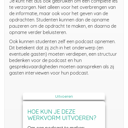
Je kunt het dus ook gebruiken om een complete les
te verzorgen. Niet alleen voor het overbrengen van
de informatie, maar ook voor het geven van de
opdrachten. Studenten kunnen dan de opname
pauzeren om de opdracht te maken, en daarna de
opname verder beluisteren.
Ook kunnen studenten zelf een podcast opnemen.
Dit betekent dat zij zich in het onderwerp (en
eventuele gasten) moeten verdiepen, een structuur
bedenken voor de podcast en hun
gespreksvaardigheden moeten aanspreken als zij
gasten interviewen voor hun podcast.
Uitvoeren
HOE KUN JE DEZE
WERKVORM UITVOEREN?