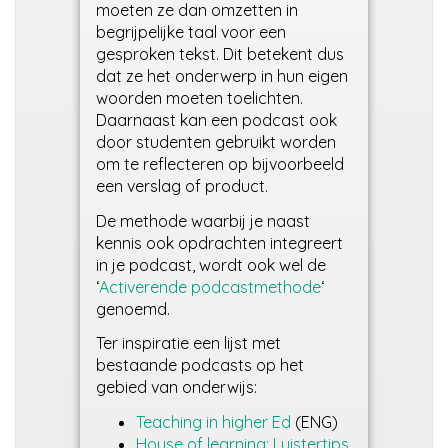
moeten ze dan omzetten in
begrijpelijke taal voor een
gesproken tekst. Dit betekent dus
dat ze het onderwerp in hun eigen
woorden moeten toelichten.
Daarnaast kan een podcast ook
door studenten gebruikt worden
om te reflecteren op bijvoorbeeld
een verslag of product.
De methode waarbij je naast
kennis ook opdrachten integreert
in je podcast, wordt ook wel de
‘
Activerende podcastmethode
‘
genoemd.
Ter inspiratie een lijst met
bestaande podcasts op het
gebied van onderwijs:
Teaching in higher Ed
(ENG)
House of learning: Luistertips