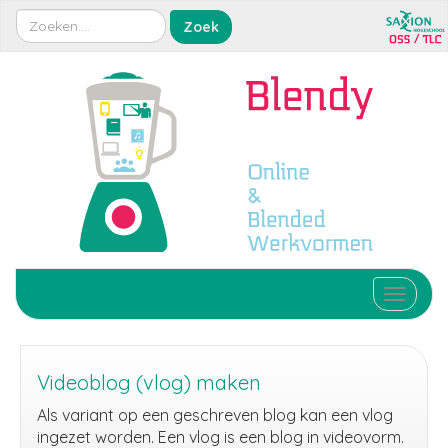
Toggle 
Videoblog (vlog) maken
Als variant op een geschreven blog kan een vlog
ingezet worden. Een vlog is een blog in videovorm.