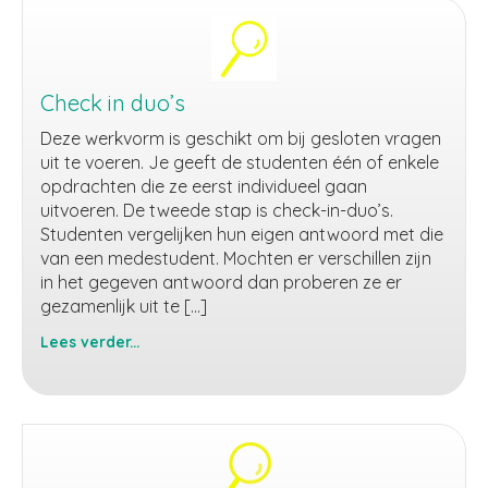
Check in duo’s
Deze werkvorm is geschikt om bij gesloten vragen
uit te voeren. Je geeft de studenten één of enkele
opdrachten die ze eerst individueel gaan
uitvoeren. De tweede stap is check-in-duo’s.
Studenten vergelijken hun eigen antwoord met die
van een medestudent. Mochten er verschillen zijn
in het gegeven antwoord dan proberen ze er
gezamenlijk uit te […]
Lees verder...
Check
in
duo’s