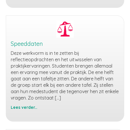
en
pak
Speeddaten
Deze werkvorm is in te zetten bij
reflectieopdrachten en het uitwisselen van
praktijkervaringen. Studenten brengen allemaal
een ervaring mee vanuit de praktijk. De ene helft
gaat aan een tafeltje zitten. De andere helft van
de groep start elk bij een andere tafel. Zij stellen
aan hun medestudent die tegenover hen zit enkele
vragen. Zo ontstaat […]
Lees verder...
Speeddaten