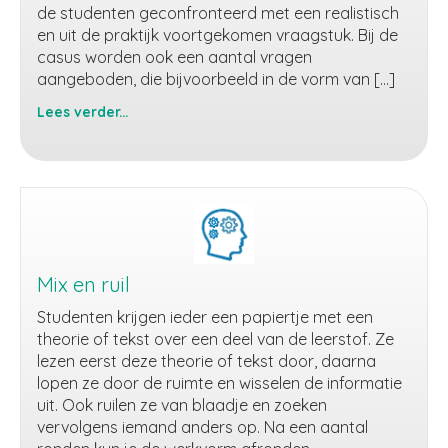
de studenten geconfronteerd met een realistisch
en uit de praktijk voortgekomen vraagstuk. Bij de
casus worden ook een aantal vragen
aangeboden, die bijvoorbeeld in de vorm van […]
Lees verder...
Script
Concordance
Test
Mix en ruil
Studenten krijgen ieder een papiertje met een
theorie of tekst over een deel van de leerstof. Ze
lezen eerst deze theorie of tekst door, daarna
lopen ze door de ruimte en wisselen de informatie
uit. Ook ruilen ze van blaadje en zoeken
vervolgens iemand anders op. Na een aantal