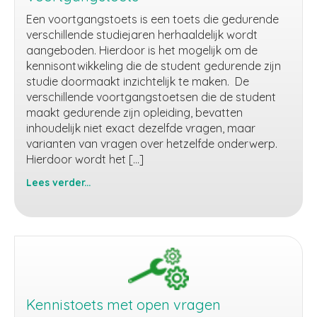
Een voortgangstoets is een toets die gedurende
verschillende studiejaren herhaaldelijk wordt
aangeboden. Hierdoor is het mogelijk om de
kennisontwikkeling die de student gedurende zijn
studie doormaakt inzichtelijk te maken. De
verschillende voortgangstoetsen die de student
maakt gedurende zijn opleiding, bevatten
inhoudelijk niet exact dezelfde vragen, maar
varianten van vragen over hetzelfde onderwerp.
Hierdoor wordt het […]
Lees verder...
Voortgangstoets
Kennistoets met open vragen