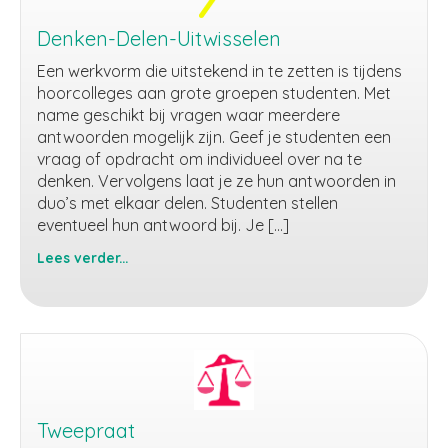
Denken-Delen-Uitwisselen
Een werkvorm die uitstekend in te zetten is tijdens
hoorcolleges aan grote groepen studenten. Met
name geschikt bij vragen waar meerdere
antwoorden mogelijk zijn. Geef je studenten een
vraag of opdracht om individueel over na te
denken. Vervolgens laat je ze hun antwoorden in
duo’s met elkaar delen. Studenten stellen
eventueel hun antwoord bij. Je […]
Lees verder...
Denken-
Delen-
Uitwisselen
Tweepraat