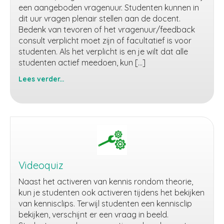
een aangeboden vragenuur. Studenten kunnen in
dit uur vragen plenair stellen aan de docent.
Bedenk van tevoren of het vragenuur/feedback
consult verplicht moet zijn of facultatief is voor
studenten. Als het verplicht is en je wilt dat alle
studenten actief meedoen, kun […]
Lees verder...
Vragenuur/consult
Videoquiz
Naast het activeren van kennis rondom theorie,
kun je studenten ook activeren tijdens het bekijken
van kennisclips. Terwijl studenten een kennisclip
bekijken, verschijnt er een vraag in beeld.