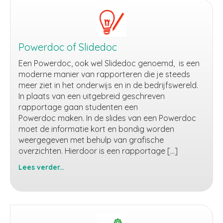
Powerdoc of Slidedoc
Een Powerdoc, ook wel Slidedoc genoemd, is een
moderne manier van rapporteren die je steeds
meer ziet in het onderwijs en in de bedrijfswereld.
In plaats van een uitgebreid geschreven
rapportage gaan studenten een
Powerdoc maken. In de slides van een Powerdoc
moet de informatie kort en bondig worden
weergegeven met behulp van grafische
overzichten. Hierdoor is een rapportage […]
Lees verder...
Powerdoc
of
Slidedoc