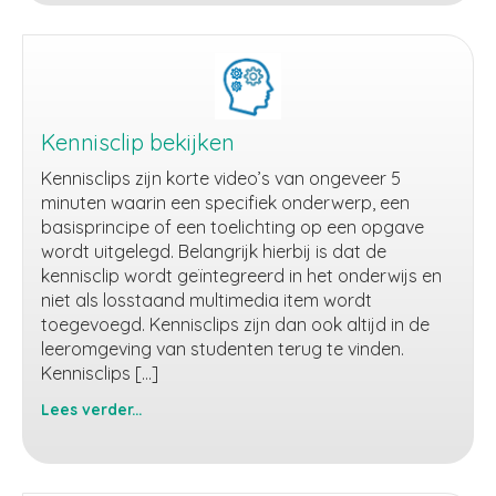
actualiteiten
Kennisclip bekijken
Kennisclips zijn korte video’s van ongeveer 5
minuten waarin een specifiek onderwerp, een
basisprincipe of een toelichting op een opgave
wordt uitgelegd. Belangrijk hierbij is dat de
kennisclip wordt geïntegreerd in het onderwijs en
niet als losstaand multimedia item wordt
toegevoegd. Kennisclips zijn dan ook altijd in de
leeromgeving van studenten terug te vinden.
Kennisclips […]
Lees verder...
Kennisclip
bekijken