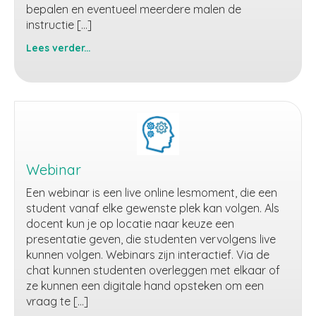
bepalen en eventueel meerdere malen de
instructie […]
Lees verder...
Instructie
(zelfstudie)
Webinar
Een webinar is een live online lesmoment, die een
student vanaf elke gewenste plek kan volgen. Als
docent kun je op locatie naar keuze een
presentatie geven, die studenten vervolgens live
kunnen volgen. Webinars zijn interactief. Via de
chat kunnen studenten overleggen met elkaar of
ze kunnen een digitale hand opsteken om een
vraag te […]