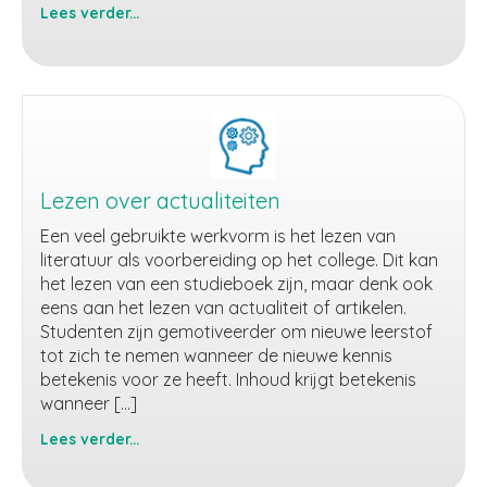
Lees verder...
Webinar
Lezen over actualiteiten
Een veel gebruikte werkvorm is het lezen van
literatuur als voorbereiding op het college. Dit kan
het lezen van een studieboek zijn, maar denk ook
eens aan het lezen van actualiteit of artikelen.
Studenten zijn gemotiveerder om nieuwe leerstof
tot zich te nemen wanneer de nieuwe kennis
betekenis voor ze heeft. Inhoud krijgt betekenis
wanneer […]
Lees verder...
Lezen
over