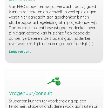
Van HBO studenten wordt verwacht dat zij goed
kunnen reflecteren op zichzelf. In veel opleidingen
wordt hier aandacht aan geschonken binnen
studieloopbaanbegeleiding of in projectonderwijs.
Doordat de student bewust gaat nadenken over
zijn eigen gedrag kan hij zichzelf op bepaalde
punten verbeteren. De student gaat nadenken
over welke rol hij binnen een groep of bedrijf […]
Lees verder...
Zelfreflectie
Vragenuur/consult
Studenten kunnen ter voorbereiding op een
tentamen, stage of afstuderen vaak aansluiten bij