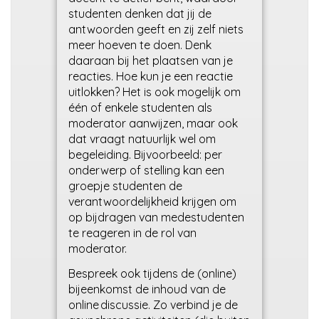
studenten denken dat jij de
antwoorden geeft en zij zelf niets
meer hoeven te doen. Denk
daaraan bij het plaatsen van je
reacties. Hoe kun je een reactie
uitlokken? Het is ook mogelijk om
één of enkele studenten als
moderator aanwijzen, maar ook
dat vraagt natuurlijk wel om
begeleiding. Bijvoorbeeld: per
onderwerp of stelling kan een
groepje studenten de
verantwoordelijkheid krijgen om
op bijdragen van medestudenten
te reageren in de rol van
moderator.
Bespreek ook tijdens de (online)
bijeenkomst de inhoud van de
online discussie. Zo verbind je de