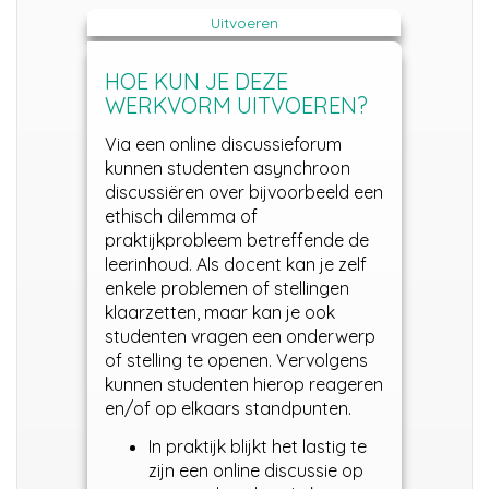
Uitvoeren
HOE KUN JE DEZE
WERKVORM UITVOEREN?
Via een online discussieforum
kunnen studenten asynchroon
discussiëren over bijvoorbeeld een
ethisch dilemma of
praktijkprobleem betreffende de
leerinhoud. Als docent kan je zelf
enkele problemen of stellingen
klaarzetten, maar kan je ook
studenten vragen een onderwerp
of stelling te openen. Vervolgens
kunnen studenten hierop reageren
en/of op elkaars standpunten.
In praktijk blijkt het lastig te
zijn een online discussie op