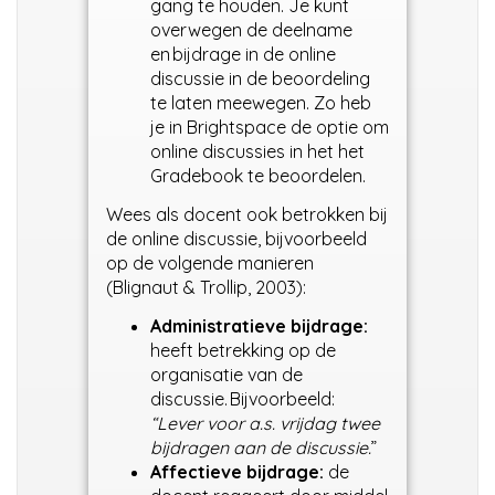
gang te houden. Je kunt
overwegen de deelname
en bijdrage in de online
discussie in de beoordeling
te laten meewegen. Zo heb
je in Brightspace de optie om
online discussies in het het
Gradebook te beoordelen.
Wees als docent ook betrokken bij
de online discussie, bijvoorbeeld
op de volgende manieren
(Blignaut & Trollip, 2003):
Administratieve bijdrage:
heeft betrekking op de
organisatie van de
discussie.
Bijvoorbeeld:
“Lever voor a.s. vrijdag twee
bijdragen aan de discussie.
”
Affectieve bijdrage:
de