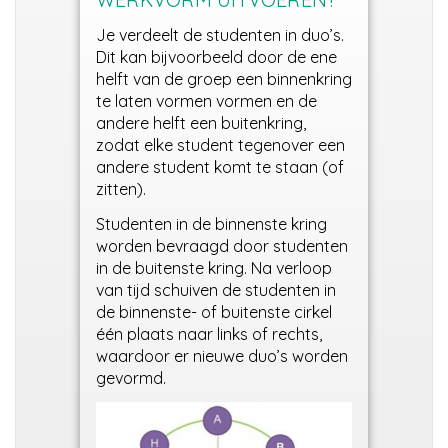
Je verdeelt de studenten in duo’s.
Dit kan bijvoorbeeld door de ene
helft van de groep een binnenkring
te laten vormen vormen en de
andere helft een buitenkring,
zodat elke student tegenover een
andere student komt te staan (of
zitten).
Studenten in de binnenste kring
worden bevraagd door studenten
in de buitenste kring. Na verloop
van tijd schuiven de studenten in
de binnenste- of buitenste cirkel
één plaats naar links of rechts,
waardoor er nieuwe duo’s worden
gevormd.