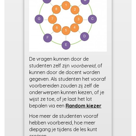
De vragen kunnen door de
studenten zelf zijn
voorbereid
, of
kunnen door de docent worden
gegeven. Als studenten het vooraf
voorbereiden zouden zij zelf de
onderwerpen kunnen kiezen, of je
wijst ze toe, of je laat het lot
bepalen via een
Random kiezer
Hoe meer de studenten vooraf
hebben voorbereid, hoe meer
diepgang je tijdens de les kunt