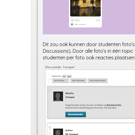
Dit zou ook kunnen door studenten foto’s
Discussions). Door alle foto’s in één to
studenten per foto ook reacties plaatsen