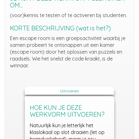
OM...
(voor)kennis te testen of te activeren bij studenten.
KORTE BESCHRIJVING (wat is het?)
Een escape room is een groepsactiviteit waarbij je
samen probeert te ontsnappen uit een kamer
(escape room) door het oplossen van puzzels en
raadsels. Wie het snelst de code kraakt, is de
winnaar.
Uitvoeren
HOE KUN JE DEZE
WERKVORM UITVOEREN?
Natuurlijk
kun
je letterlijk het
klaslokaal op slot draaien (let op