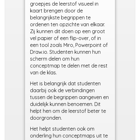
groepjes de leerstof visueel in
kaart brengen door de
belangrijkste begrippen te
ordenen ten opzichte van elkaar.
Zij kunnen dit doen op een groot
vel papier of een flip-over, of in
een tool zoals Miro, Powerpoint of
Draw.io. Studenten kunnen hun
scherm delen om hun
conceptmap te delen met de rest
van de klas.
Het is belangrijk dat studenten
daarbij ook de verbindingen
tussen de begrippen aangeven en
duidelijk kunnen benoemen. Dit
helpt hen om de leerstof beter te
doorgronden.
Het helpt studenten ook om
onderling hun conceptmaps uit te