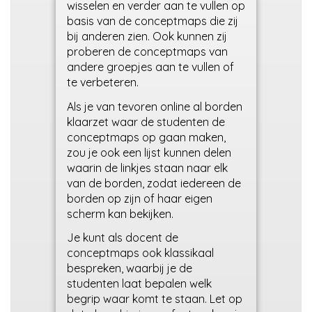
wisselen en verder aan te vullen op
basis van de conceptmaps die zij
bij anderen zien. Ook kunnen zij
proberen de conceptmaps van
andere groepjes aan te vullen of
te verbeteren.
Als je van tevoren online al borden
klaarzet waar de studenten de
conceptmaps op gaan maken,
zou je ook een lijst kunnen delen
waarin de linkjes staan naar elk
van de borden, zodat iedereen de
borden op zijn of haar eigen
scherm kan bekijken.
Je kunt als docent de
conceptmaps ook klassikaal
bespreken, waarbij je de
studenten laat bepalen welk
begrip waar komt te staan. Let op