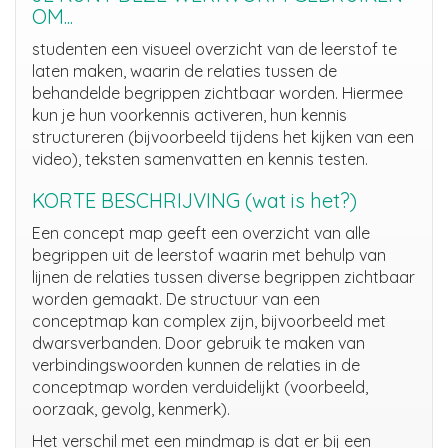
OM...
studenten een visueel overzicht van de leerstof te
laten maken, waarin de relaties tussen de
behandelde begrippen zichtbaar worden. Hiermee
kun je hun voorkennis activeren, hun kennis
structureren (bijvoorbeeld tijdens het kijken van een
video), teksten samenvatten en kennis testen.
KORTE BESCHRIJVING (wat is het?)
Een concept map geeft een overzicht van alle
begrippen uit de leerstof waarin met behulp van
lijnen de relaties tussen diverse begrippen zichtbaar
worden gemaakt. De structuur van een
conceptmap kan complex zijn, bijvoorbeeld met
dwarsverbanden. Door gebruik te maken van
verbindingswoorden kunnen de relaties in de
conceptmap worden verduidelijkt (voorbeeld,
oorzaak, gevolg, kenmerk).
Het verschil met een mindmap is dat er bij een