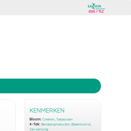
KENMERKEN
Bloom:
Creëren
,
Toepassen
4-Tak:
Beroepsproducten
,
Bijeenkomst
,
Verwerking