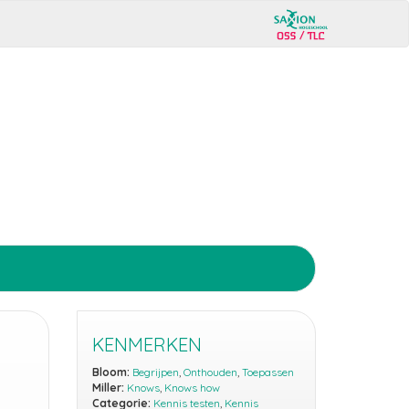
KENMERKEN
Bloom:
Begrijpen
,
Onthouden
,
Toepassen
Miller:
Knows
,
Knows how
Categorie:
Kennis testen
,
Kennis