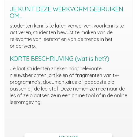
JE KUNT DEZE WERKVORM GEBRUIKEN
OM...
studenten kennis te laten verwerven,
voorkennis te
activeren,
studenten bewust te maken van
de
relevantie van leerstof en van de trends in het
onderwerp
.
KORTE BESCHRIJVING (wat is het?)
Je laat studenten zoeken naar relevante
nieuwsberichten, artikelen of fragmenten van tv-
programma’s, documentaires of podcasts
die
passen bij de leerstof. Deze nemen ze mee naar de
les of ze plaatsen ze in een online tool of in de online
leeromgeving.
Uitvoeren