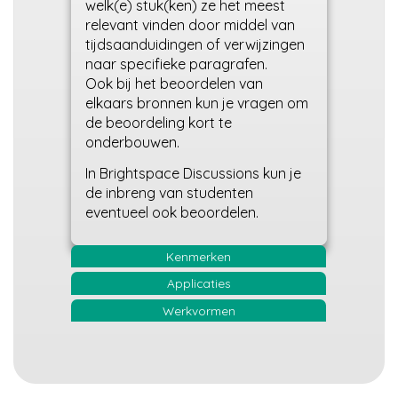
welk(e) stuk(ken) ze het meest
relevant vinden door middel van
tijdsaanduidingen of verwijzingen
naar specifieke paragrafen.
Ook bij het beoordelen van
elkaars bronnen kun je vragen om
de beoordeling kort te
onderbouwen.
In Brightspace Discussions kun je
de inbreng van studenten
eventueel ook beoordelen.
Kenmerken
Applicaties
Werkvormen