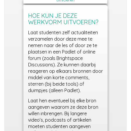
HOE KUN JE DEZE
WERKVORM UITVOEREN?
Laat studenten zelf actualiteiten
verzamelen door deze mee te
nemen naar de les of door ze te
plaatsen in een Padlet of online
forum
(zoals Brightspace
Discussions).
Ze kunnen daarbij
reageren op elkaars bronnen door
middel van korte comments,
sterren (bij beide tools) of
duimpjes (alleen Padlet).
Laat hen eventueel bij elke bron
aangeven waarom ze deze bron
willen inbrengen. Bij langere
video’s, podcasts of artikelen
moeten studenten aangeven