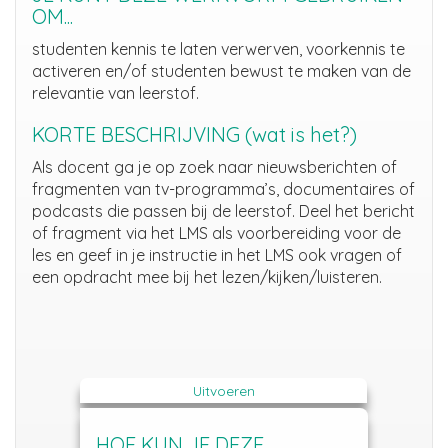
OM...
studenten kennis te laten verwerven,
voorkennis te
activeren
en/of studenten bewust te maken van
de
relevantie van leerstof
.
KORTE BESCHRIJVING (wat is het?)
Als docent ga je op zoek naar nieuwsberichten of
fragmenten van tv-programma’s, documentaires of
podcasts
die passen bij de leerstof. Deel het bericht
of fragment via het LMS als voorbereiding voor de
les en geef in je instructie in het LMS ook
vragen of
een opdracht mee bij het lezen/kijken/luisteren.
Uitvoeren
HOE KUN JE DEZE