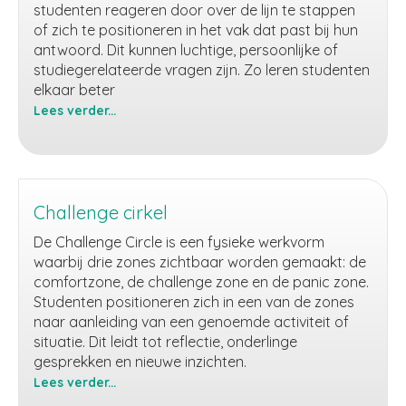
studenten reageren door over de lijn te stappen
of zich te positioneren in het vak dat past bij hun
antwoord. Dit kunnen luchtige, persoonlijke of
studiegerelateerde vragen zijn. Zo leren studenten
elkaar beter
Lees verder...
Cross
the
line
Challenge cirkel
De Challenge Circle is een fysieke werkvorm
waarbij drie zones zichtbaar worden gemaakt: de
comfortzone, de challenge zone en de panic zone.
Studenten positioneren zich in een van de zones
naar aanleiding van een genoemde activiteit of
situatie. Dit leidt tot reflectie, onderlinge
gesprekken en nieuwe inzichten.
Lees verder...
Challenge