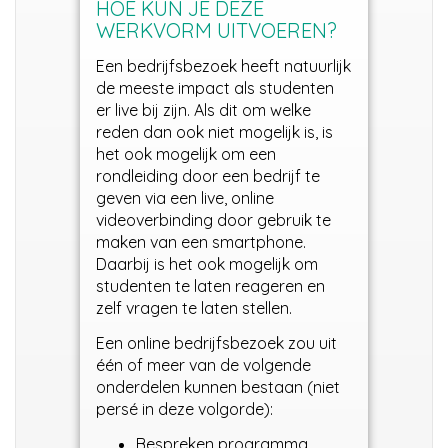
HOE KUN JE DEZE
WERKVORM UITVOEREN?
Een bedrijfsbezoek heeft natuurlijk
de meeste impact als studenten
er live bij zijn. Als dit om welke
reden dan ook niet mogelijk is, is
het ook mogelijk om een
rondleiding door een bedrijf te
geven via een live, online
videoverbinding door gebruik te
maken van een smartphone.
Daarbij is het ook mogelijk om
studenten te laten reageren en
zelf vragen te laten stellen.
Een online bedrijfsbezoek zou uit
één of meer van de volgende
onderdelen kunnen bestaan (niet
persé in deze volgorde):
Bespreken programma