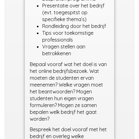
Presentatie over het bedrijf
(evt. toegespitst op
specifieke thema’s)
Rondleiding door het bedrijf
Tips voor toekomstige
professionals
Vragen stellen aan
betrokkenen
Bepaal vooraf wat het doel is van
het online bedrijfsbezoek. Wat
moeten de studenten ervan
meenemen? Welke vragen moet
het beantwoorden? Mogen
studenten hun eigen vragen
formuleren? Mogen ze samen
bepalen welk bedrijf het gaat
worden?
Bespreek het doel vooraf met het
bedrijf en overleg welke