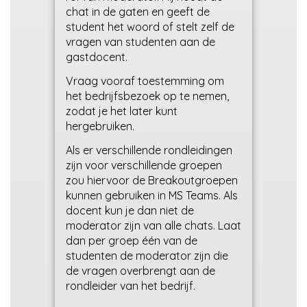
chat in de gaten en geeft de
student het woord of stelt zelf de
vragen van studenten aan de
gastdocent.
Vraag vooraf toestemming om
het bedrijfsbezoek op te nemen,
zodat je het later kunt
hergebruiken.
Als er verschillende rondleidingen
zijn voor verschillende groepen
zou hiervoor de Breakoutgroepen
kunnen gebruiken in MS Teams. Als
docent kun je dan niet de
moderator zijn van alle chats. Laat
dan per groep één van de
studenten de moderator zijn die
de vragen overbrengt aan de
rondleider van het bedrijf.