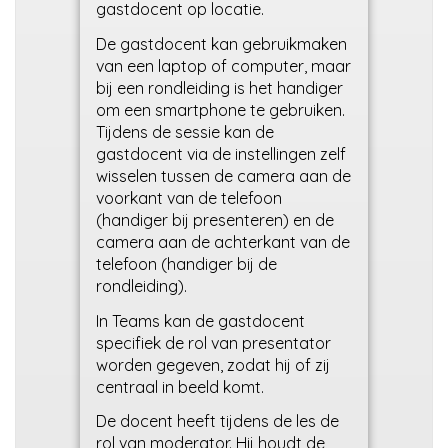
gastdocent op locatie.
De gastdocent kan gebruikmaken
van een laptop of computer, maar
bij een rondleiding is het handiger
om een smartphone te gebruiken.
Tijdens de sessie kan de
gastdocent via de instellingen zelf
wisselen tussen de camera aan de
voorkant van de telefoon
(handiger bij presenteren) en de
camera aan de achterkant van de
telefoon (handiger bij de
rondleiding).
In Teams kan de gastdocent
specifiek de rol van presentator
worden gegeven, zodat hij of zij
centraal in beeld komt.
De docent heeft tijdens de les de
rol van moderator. Hij houdt de