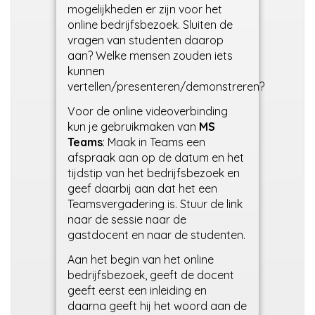
mogelijkheden er zijn voor het
online bedrijfsbezoek. Sluiten de
vragen van studenten daarop
aan? Welke mensen zouden iets
kunnen
vertellen/presenteren/demonstreren?
Voor de online videoverbinding
kun je gebruikmaken van
MS
Teams
: Maak in Teams een
afspraak aan op de datum en het
tijdstip van het bedrijfsbezoek en
geef daarbij aan dat het een
Teamsvergadering is. Stuur de link
naar de sessie naar de
gastdocent en naar de studenten.
Aan het begin van het online
bedrijfsbezoek, geeft de docent
geeft eerst een inleiding en
daarna geeft hij het woord aan de