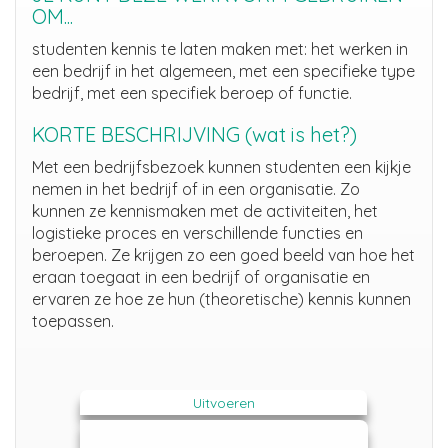
OM...
studenten kennis te laten maken met: het werken in
een bedrijf in het algemeen, met een specifieke type
bedrijf, met een specifiek beroep of functie.
KORTE BESCHRIJVING (wat is het?)
Met een bedrijfsbezoek kunnen studenten een kijkje
nemen in het bedrijf of in een organisatie. Zo
kunnen ze kennismaken met de activiteiten, het
logistieke proces en verschillende functies en
beroepen. Ze krijgen zo een goed beeld van hoe het
eraan toegaat in een bedrijf of organisatie en
ervaren ze hoe ze hun (theoretische) kennis kunnen
toepassen.
Uitvoeren