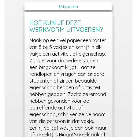
Uitvoeren
HOE KUN JE DEZE
WERKVORM UITVOEREN?
Maak op een vel papier een raster
van 5 bij 5 vakjes en schrijf in elk
vakje een activiteit of eigenschap.
Zorg ervoor dat iedere student
een bingokaart krijgt. Laat ze
rondlopen en vragen aan andere
studenten of zij een bepaalde
eigenschap hebben of activiteit
hebben gedaan. Zodra ze iemand
hebben gevonden voor de
betreffende activiteit of
eigenschap, schrijven ze de naam
van die persoon in dat vakje.
Een rij vol (of wat je dan ook maar
afspreekt) is Bingo! Spreek ook af