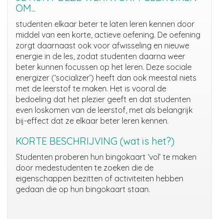
OM...
studenten elkaar beter te laten leren kennen door
middel van een korte, actieve oefening. De oefening
zorgt daarnaast ook voor afwisseling en nieuwe
energie in de les, zodat studenten daarna weer
beter kunnen focussen op het leren. Deze sociale
energizer (‘socializer’) heeft dan ook meestal niets
met de leerstof te maken. Het is vooral de
bedoeling dat het plezier geeft en dat studenten
even loskomen van de leerstof, met als belangrijk
bij-effect dat ze elkaar beter leren kennen.
KORTE BESCHRIJVING (wat is het?)
Studenten proberen hun bingokaart ‘vol’ te maken
door medestudenten te zoeken die de
eigenschappen bezitten of activiteiten hebben
gedaan die op hun bingokaart staan.