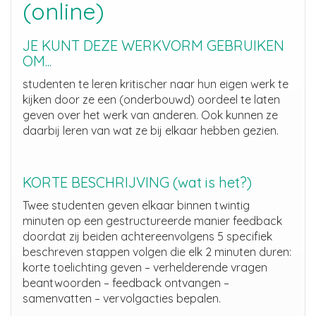
(online)
JE KUNT DEZE WERKVORM GEBRUIKEN
OM...
studenten te leren kritischer naar hun eigen werk te
kijken door ze een (onderbouwd) oordeel te laten
geven over het werk van anderen. Ook kunnen ze
daarbij leren van wat ze bij elkaar hebben gezien.
KORTE BESCHRIJVING (wat is het?)
Twee studenten geven elkaar binnen twintig
minuten op een gestructureerde manier feedback
doordat zij beiden achtereenvolgens 5 specifiek
beschreven stappen volgen die elk 2 minuten duren:
korte toelichting geven – verhelderende vragen
beantwoorden – feedback ontvangen –
samenvatten – vervolgacties bepalen.