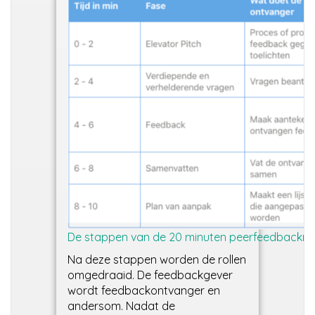
De stappen van de 20 minuten peerfeedbackme
Na deze stappen worden de rollen
omgedraaid. De feedbackgever
wordt feedbackontvanger en
andersom. Nadat de