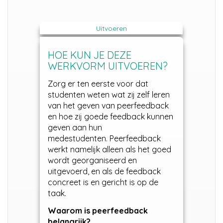
Uitvoeren
HOE KUN JE DEZE
WERKVORM UITVOEREN?
Zorg er ten eerste voor dat
studenten weten wat zij zelf leren
van het geven van peerfeedback
en hoe zij goede feedback kunnen
geven aan hun
medestudenten. Peerfeedback
werkt namelijk alleen als het goed
wordt georganiseerd en
uitgevoerd, en als de feedback
concreet is en gericht is op de
taak.
Waarom is peerfeedback
belangrijk?