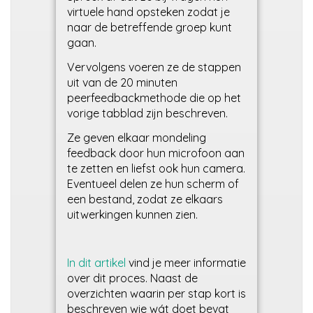
virtuele hand opsteken zodat je
naar de betreffende groep kunt
gaan.
Vervolgens voeren ze de stappen
uit van de 20 minuten
peerfeedbackmethode die op het
vorige tabblad zijn beschreven.
Ze geven elkaar mondeling
feedback door hun microfoon aan
te zetten en liefst ook hun camera.
Eventueel delen ze hun scherm of
een bestand, zodat ze elkaars
uitwerkingen kunnen zien.
In dit artikel
vind je meer informatie
over dit proces. Naast de
overzichten waarin per stap kort is
beschreven wie wát doet bevat