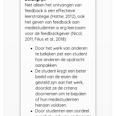
Niet alleen het ontvangen van
feedback is een effectieve
leerstrategie (Hattie, 2012), ook
het geven van feedback aan
medestudenten is erg leerzaam
voor de feedbackgever (Nicol,
2011; Filius et al., 2018):
Door het werk van anderen
te bekijken ziet een student
hoe anderen de opdracht
aanpakken.
De student krijgt een beter
beeld van de eisen die
gesteld zijn aan het werk,
doordat ze de criteria
doornemen om te bepalen
of hun medestudenten
hieraan voldoen.
Door studenten een oordeel