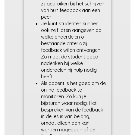
zij gebruiken bij het schrijven
van hun feedback aan een
peer.
Je kunt studenten kunnen
ook zelf laten aangeven op
welke onderdelen of
bestaande criteria zij
feedback willen ontvangen.
Zo moet de student goed
nadenken bij welke
onderdelen hij hulp nodig
heeft.
Als docent is het goed om de
online feedback te
monitoren. Zo kun je
bijsturen waar nodig. Het
bespreken van de feedback
in de les is van belang,
omdat alleen dan kan
worden nagegaan of de