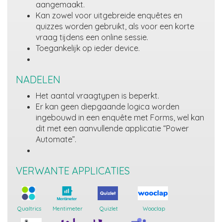
aangemaakt.
Kan zowel voor uitgebreide enquêtes en
quizzes worden gebruikt, als voor een korte
vraag tijdens een online sessie.
Toegankelijk op ieder device.
NADELEN
Het aantal vraagtypen is beperkt.
Er kan geen diepgaande logica worden
ingebouwd in een enquête met Forms, wel kan
dit met een aanvullende applicatie “Power
Automate”.
VERWANTE APPLICATIES
Qualtrics
Mentimeter
Quizlet
Wooclap