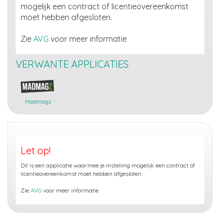
mogelijk een contract of licentieovereenkomst
moet hebben afgesloten.
Zie
AVG
voor meer informatie
VERWANTE APPLICATIES
Madmagz
Let op!
Dit is een applicatie waarmee je instelling mogelijk een contract of
licentieovereenkomst moet hebben afgesloten.
Zie
AVG
voor meer informatie