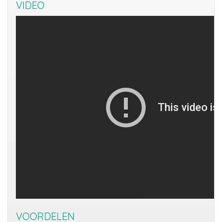
VIDEO
VOORDELEN