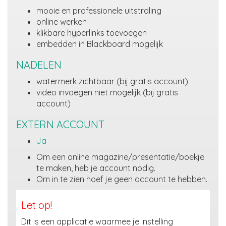
mooie en professionele uitstraling
online werken
klikbare hyperlinks toevoegen
embedden in Blackboard mogelijk
NADELEN
watermerk zichtbaar (bij gratis account)
video invoegen niet mogelijk (bij gratis
account)
EXTERN ACCOUNT
Ja
Om een online magazine/presentatie/boekje
te maken, heb je account nodig.
Om in te zien hoef je geen account te hebben.
Let op!
Dit is een applicatie waarmee je instelling