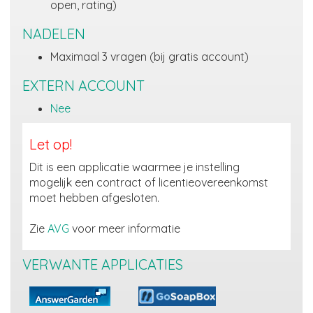
open, rating)
NADELEN
Maximaal 3 vragen (bij gratis account)
EXTERN ACCOUNT
Nee
Let op!
Dit is een applicatie waarmee je instelling
mogelijk een contract of licentieovereenkomst
moet hebben afgesloten.
Zie
AVG
voor meer informatie
VERWANTE APPLICATIES