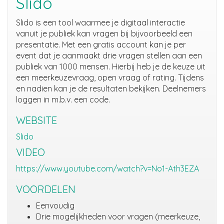
Slido
Slido is een tool waarmee je digitaal interactie
vanuit je publiek kan vragen bij bijvoorbeeld een
presentatie. Met een gratis account kan je per
event dat je aanmaakt drie vragen stellen aan een
publiek van 1000 mensen. Hierbij heb je de keuze uit
een meerkeuzevraag, open vraag of rating. Tijdens
en nadien kan je de resultaten bekijken. Deelnemers
loggen in m.b.v. een code.
WEBSITE
Slido
VIDEO
https://www.youtube.com/watch?v=No1-Ath3EZA
VOORDELEN
Eenvoudig
Drie mogelijkheden voor vragen (meerkeuze,