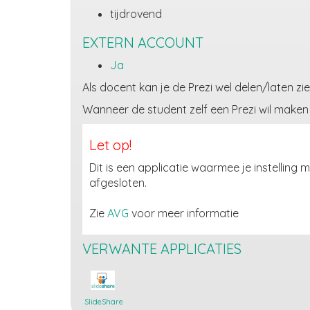
tijdrovend
EXTERN ACCOUNT
Ja
Als docent kan je de Prezi wel delen/laten z
Wanneer de student zelf een Prezi wil maken
Let op!
Dit is een applicatie waarmee je instellin
afgesloten.
Zie
AVG
voor meer informatie
VERWANTE APPLICATIES
SlideShare