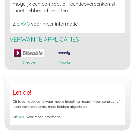
mogelijk een contract of licentieovereenkomst
moet hebben afgesloten.
Zie
AVG
voor meer informatie
VERWANTE APPLICATIES
Biteable
Moovly
Let op!
Dit is een applicatie waarmee je instelling mogelijk een contract of
licentieovereenkomst moet hebben afgesloten.
Zie
AVG
voor meer informatie