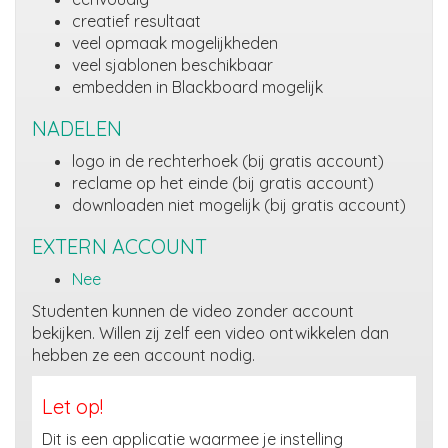
creatief resultaat
veel opmaak mogelijkheden
veel sjablonen beschikbaar
embedden in Blackboard mogelijk
NADELEN
logo in de rechterhoek (bij gratis account)
reclame op het einde (bij gratis account)
downloaden niet mogelijk (bij gratis account)
EXTERN ACCOUNT
Nee
Studenten kunnen de video zonder account
bekijken. Willen zij zelf een video ontwikkelen dan
hebben ze een account nodig.
Let op!
Dit is een applicatie waarmee je instelling