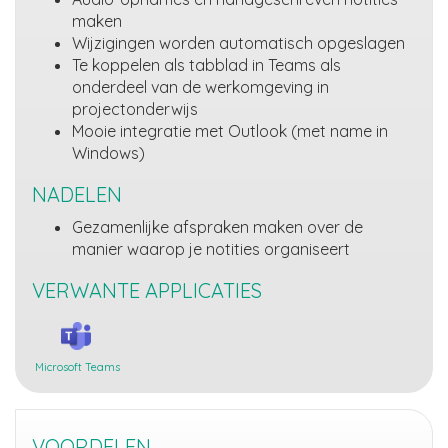
maken
Wijzigingen worden automatisch opgeslagen
Te koppelen als tabblad in Teams als
onderdeel van de werkomgeving in
projectonderwijs
Mooie integratie met Outlook (met name in
Windows)
NADELEN
Gezamenlijke afspraken maken over de
manier waarop je notities organiseert
VERWANTE APPLICATIES
Microsoft Teams
VOORDELEN