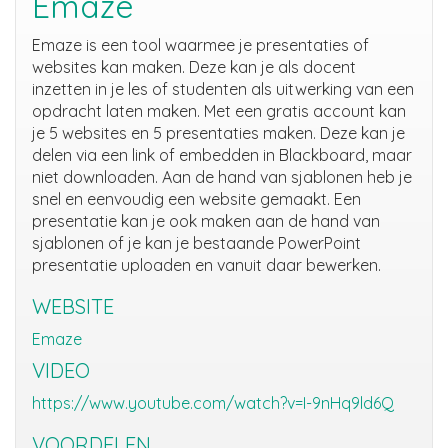
Emaze
Emaze is een tool waarmee je presentaties of
websites kan maken. Deze kan je als docent
inzetten in je les of studenten als uitwerking van een
opdracht laten maken. Met een gratis account kan
je 5 websites en 5 presentaties maken. Deze kan je
delen via een link of embedden in Blackboard, maar
niet downloaden. Aan de hand van sjablonen heb je
snel en eenvoudig een website gemaakt. Een
presentatie kan je ook maken aan de hand van
sjablonen of je kan je bestaande PowerPoint
presentatie uploaden en vanuit daar bewerken.
WEBSITE
Emaze
VIDEO
https://www.youtube.com/watch?v=I-9nHq9ld6Q
VOORDELEN