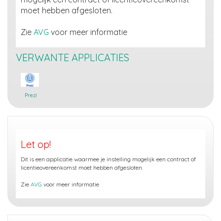
moet hebben afgesloten.
Zie
AVG
voor meer informatie
VERWANTE APPLICATIES
Prezi
Let op!
Dit is een applicatie waarmee je instelling mogelijk een contract of
licentieovereenkomst moet hebben afgesloten.
Zie
AVG
voor meer informatie